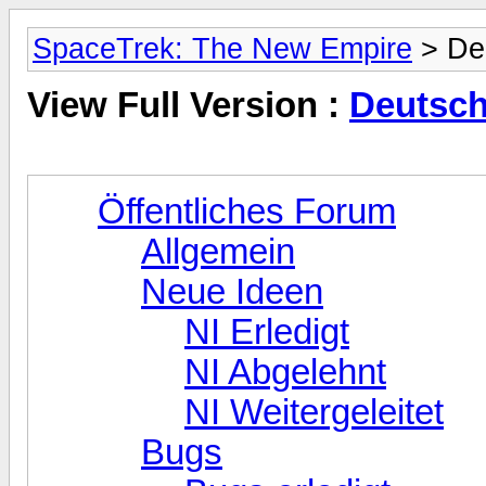
SpaceTrek: The New Empire
> De
View Full Version :
Deutsch
Öffentliches Forum
Allgemein
Neue Ideen
NI Erledigt
NI Abgelehnt
NI Weitergeleitet
Bugs