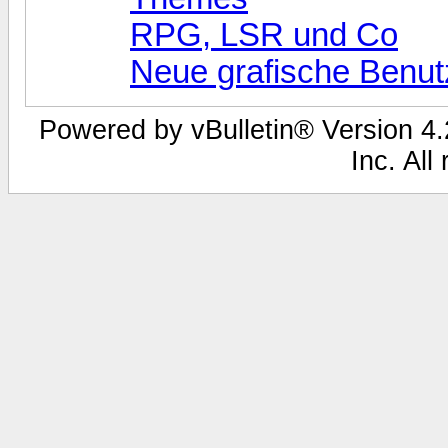
RPG, LSR und Co
Neue grafische Benut
Powered by vBulletin® Version 4.2
Inc. All