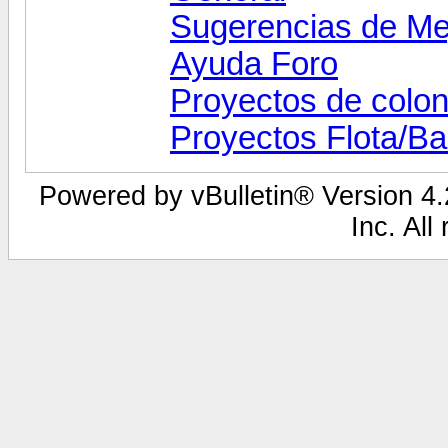
Sugerencias de Me
Ayuda Foro
Proyectos de colon
Proyectos Flota/B
Powered by vBulletin® Version 4.2
Inc. All