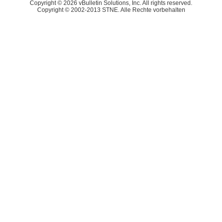
Copyright © 2026 vBulletin Solutions, Inc. All rights reserved.
Copyright © 2002-2013 STNE. Alle Rechte vorbehalten