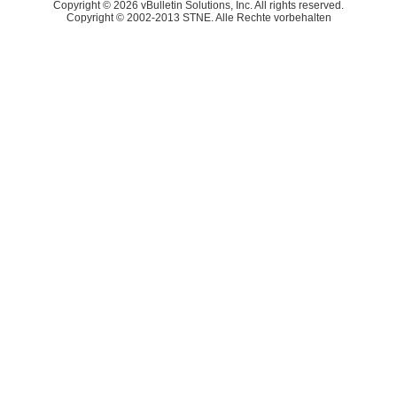
Copyright © 2026 vBulletin Solutions, Inc. All rights reserved.
Copyright © 2002-2013 STNE. Alle Rechte vorbehalten