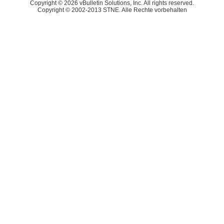
Copyright © 2026 vBulletin Solutions, Inc. All rights reserved.
Copyright © 2002-2013 STNE. Alle Rechte vorbehalten