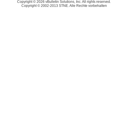
Copyright © 2026 vBulletin Solutions, Inc. All rights reserved.
Copyright © 2002-2013 STNE. Alle Rechte vorbehalten