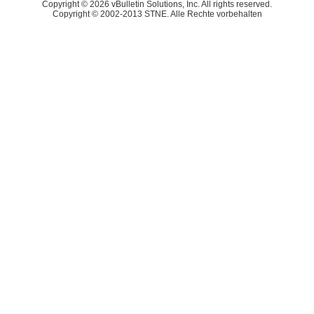
Copyright © 2026 vBulletin Solutions, Inc. All rights reserved.
Copyright © 2002-2013 STNE. Alle Rechte vorbehalten