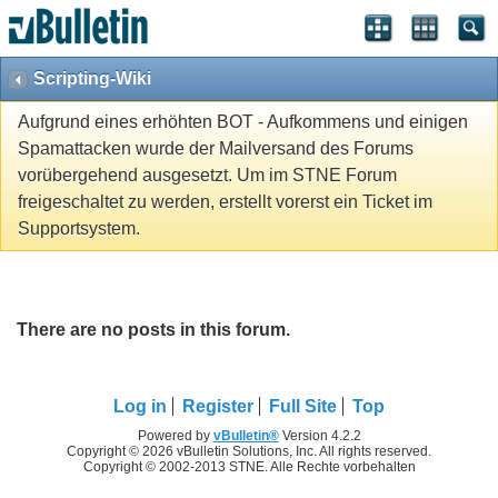
Scripting-Wiki
Aufgrund eines erhöhten BOT - Aufkommens und einigen
Spamattacken wurde der Mailversand des Forums
vorübergehend ausgesetzt. Um im STNE Forum
freigeschaltet zu werden, erstellt vorerst ein Ticket im
Supportsystem.
There are no posts in this forum.
Log in
Register
Full Site
Top
Powered by
vBulletin®
Version 4.2.2
Copyright © 2026 vBulletin Solutions, Inc. All rights reserved.
Copyright © 2002-2013 STNE. Alle Rechte vorbehalten