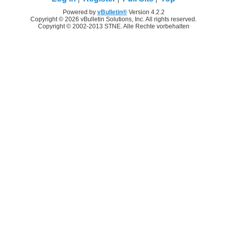
Powered by
vBulletin®
Version 4.2.2
Copyright © 2026 vBulletin Solutions, Inc. All rights reserved.
Copyright © 2002-2013 STNE. Alle Rechte vorbehalten