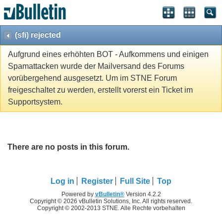
(sfi) rejected
Aufgrund eines erhöhten BOT - Aufkommens und einigen
Spamattacken wurde der Mailversand des Forums
vorübergehend ausgesetzt. Um im STNE Forum
freigeschaltet zu werden, erstellt vorerst ein Ticket im
Supportsystem.
There are no posts in this forum.
Log in
Register
Full Site
Top
Powered by
vBulletin®
Version 4.2.2
Copyright © 2026 vBulletin Solutions, Inc. All rights reserved.
Copyright © 2002-2013 STNE. Alle Rechte vorbehalten