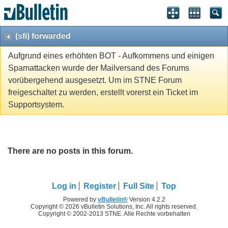
(sfi) forwarded
Aufgrund eines erhöhten BOT - Aufkommens und einigen
Spamattacken wurde der Mailversand des Forums
vorübergehend ausgesetzt. Um im STNE Forum
freigeschaltet zu werden, erstellt vorerst ein Ticket im
Supportsystem.
There are no posts in this forum.
Log in
Register
Full Site
Top
Powered by
vBulletin®
Version 4.2.2
Copyright © 2026 vBulletin Solutions, Inc. All rights reserved.
Copyright © 2002-2013 STNE. Alle Rechte vorbehalten