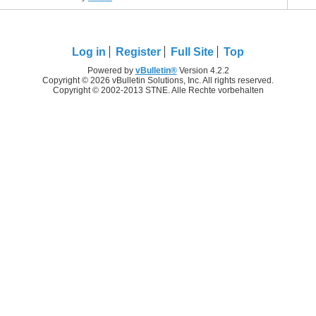
Log in
Register
Full Site
Top
Powered by
vBulletin®
Version 4.2.2
Copyright © 2026 vBulletin Solutions, Inc. All rights reserved.
Copyright © 2002-2013 STNE. Alle Rechte vorbehalten