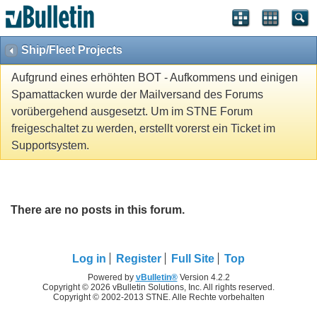
Ship/Fleet Projects
Aufgrund eines erhöhten BOT - Aufkommens und einigen
Spamattacken wurde der Mailversand des Forums
vorübergehend ausgesetzt. Um im STNE Forum
freigeschaltet zu werden, erstellt vorerst ein Ticket im
Supportsystem.
There are no posts in this forum.
Log in
Register
Full Site
Top
Powered by
vBulletin®
Version 4.2.2
Copyright © 2026 vBulletin Solutions, Inc. All rights reserved.
Copyright © 2002-2013 STNE. Alle Rechte vorbehalten