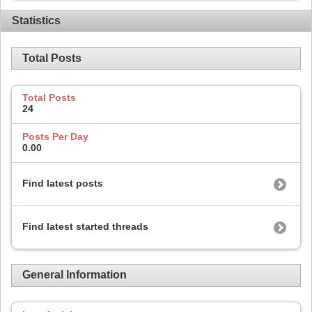
Statistics
Total Posts
Total Posts
24
Posts Per Day
0.00
Find latest posts
Find latest started threads
General Information