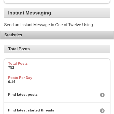
Instant Messaging
Send an Instant Message to One of Twelve Using...
Statistics
Total Posts
Total Posts
752
Posts Per Day
0.14
Find latest posts
Find latest started threads