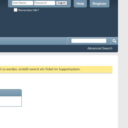
Help
Register
Remember Me?
Advanced Search
 werden, erstellt vorerst ein Ticket im Supportsystem.