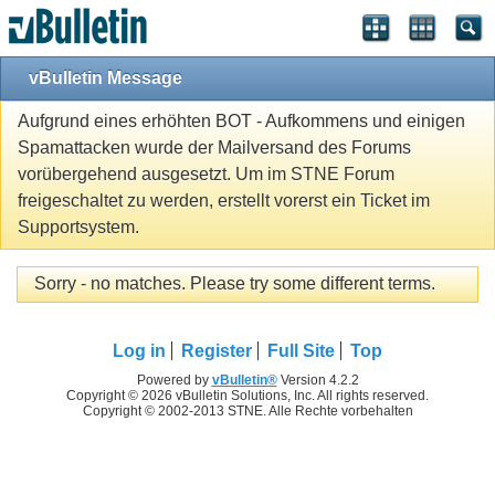
vBulletin Message
Aufgrund eines erhöhten BOT - Aufkommens und einigen
Spamattacken wurde der Mailversand des Forums
vorübergehend ausgesetzt. Um im STNE Forum
freigeschaltet zu werden, erstellt vorerst ein Ticket im
Supportsystem.
Sorry - no matches. Please try some different terms.
Log in
Register
Full Site
Top
Powered by
vBulletin®
Version 4.2.2
Copyright © 2026 vBulletin Solutions, Inc. All rights reserved.
Copyright © 2002-2013 STNE. Alle Rechte vorbehalten