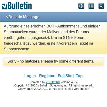
vBulletin Message
Aufgrund eines erhöhten BOT - Aufkommens und einigen
Spamattacken wurde der Mailversand des Forums
vorübergehend ausgesetzt. Um im STNE Forum
freigeschaltet zu werden, erstellt vorerst ein Ticket im
Supportsystem.
Sorry - no matches. Please try some different terms.
Log in
Register
Full Site
Top
Powered by
vBulletin®
Version 4.2.2
Copyright © 2026 vBulletin Solutions, Inc. All rights reserved.
Copyright © 2002-2013 STNE. Alle Rechte vorbehalten