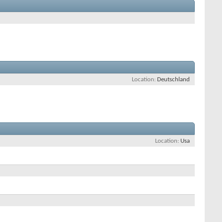
Location
Deutschland
Location
Usa