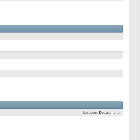
Location
Deutschland